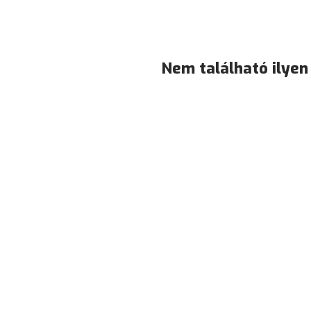
Nem található ilyen