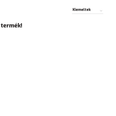
 termék!